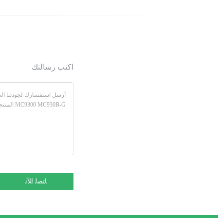
اكتب رسالتك