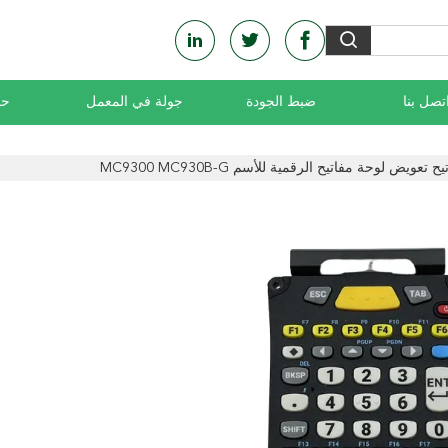
تصل بنا
ضبط الجودة
جولة في المعمل
حو